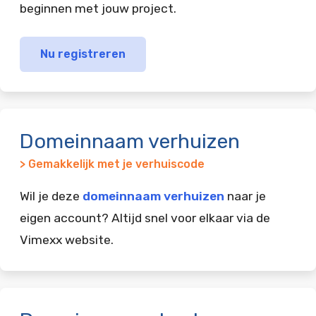
beginnen met jouw project.
Nu registreren
Domeinnaam verhuizen
> Gemakkelijk met je verhuiscode
Wil je deze
domeinnaam verhuizen
naar je
eigen account? Altijd snel voor elkaar via de
Vimexx website.