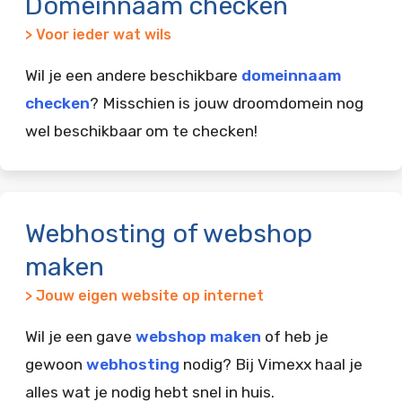
Domeinnaam checken
> Voor ieder wat wils
Wil je een andere beschikbare
domeinnaam
checken
? Misschien is jouw droomdomein nog
wel beschikbaar om te checken!
Webhosting of webshop
maken
> Jouw eigen website op internet
Wil je een gave
webshop maken
of heb je
gewoon
webhosting
nodig? Bij Vimexx haal je
alles wat je nodig hebt snel in huis.