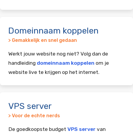
Domeinnaam koppelen
> Gemakkelijk en snel gedaan
Werkt jouw website nog niet? Volg dan de
handleiding
domeinnaam koppelen
om je
website live te krijgen op het internet.
VPS server
> Voor de echte nerds
De goedkoopste budget
VPS server
van