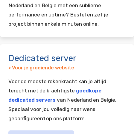
Nederland en Belgie met een sublieme
performance en uptime? Bestel en zet je
project binnen enkele minuten online.
Dedicated server
> Voor je groeiende website
Voor de meeste rekenkracht kan je altijd
terecht met de krachtigste
goedkope
dedicated servers
van Nederland en Belgie.
Speciaal voor jou volledig naar wens
geconfigureerd op ons platform.